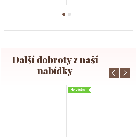
Novinka