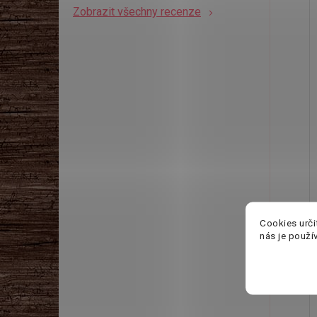
Zobrazit všechny recenze
Cookies urči
nás je použí