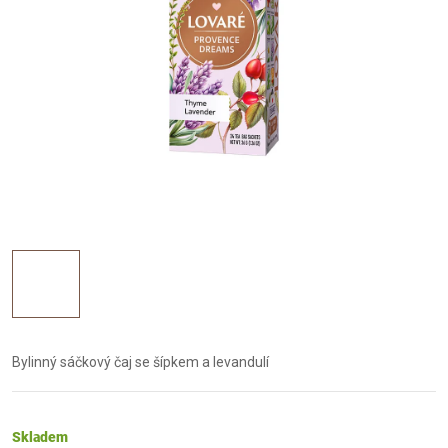
Bylinný sáčkový čaj se šípkem a levandulí
Skladem