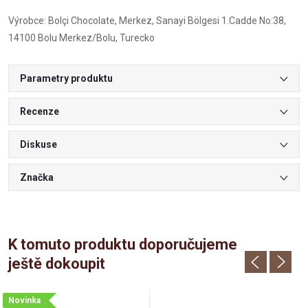
Výrobce: Bolçi Chocolate, Merkez, Sanayi Bölgesi 1.Cadde No:38,
14100 Bolu Merkez/Bolu, Turecko
Parametry produktu
Recenze
Diskuse
Značka
K tomuto produktu doporučujeme
ještě dokoupit
Novinka