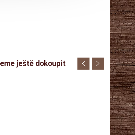
eme ještě dokoupit