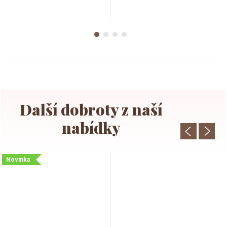
Novinka