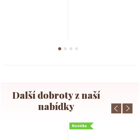
Novinka