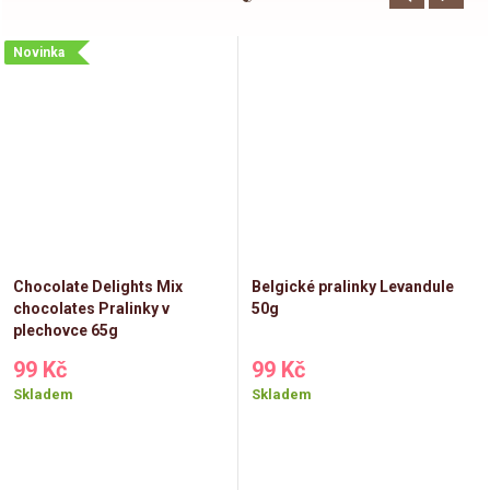
Novinka
Chocolate Delights Mix
Belgické pralinky Levandule
chocolates Pralinky v
50g
plechovce 65g
99 Kč
99 Kč
Skladem
Skladem