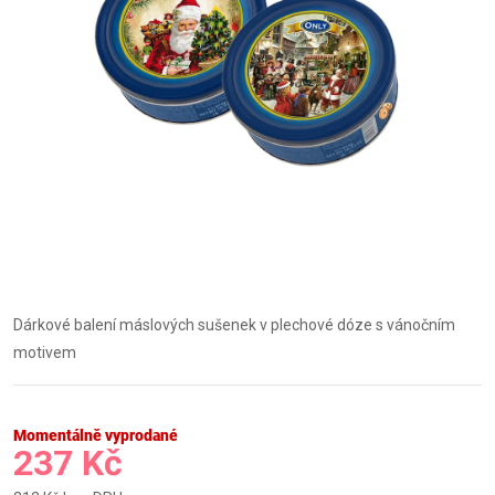
Dárkové balení máslových sušenek v plechové dóze s vánočním
motivem
Momentálně vyprodané
237 Kč