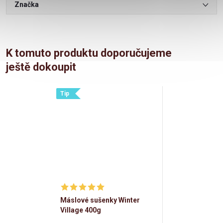
Značka
K tomuto produktu doporučujeme
ještě dokoupit
Tip
Máslové sušenky Winter
Village 400g