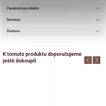
Parametry produktu
Recenze
Diskuse
K tomuto produktu doporučujeme
ještě dokoupit