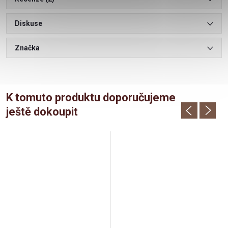
Diskuse
Značka
K tomuto produktu doporučujeme
ještě dokoupit