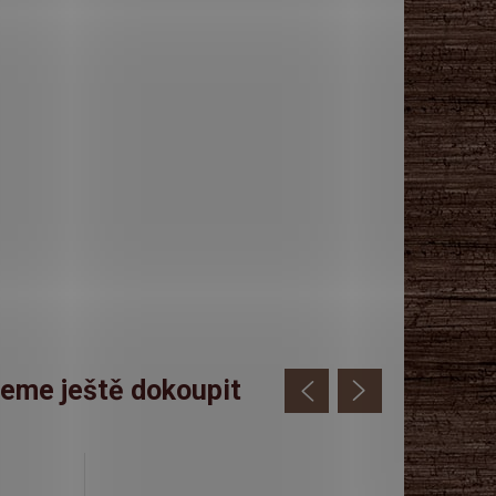
eme ještě dokoupit