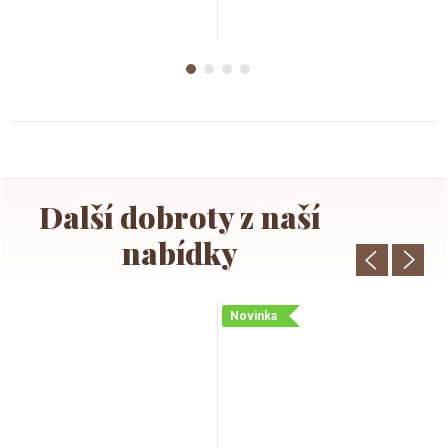
Novinka